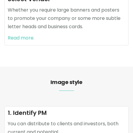
Whether you require large banners and posters
to promote your company or some more subtle
letter heads and business cards.
Read more.
Image style
1. Identify PM
You can distribute to clients and investors, both
current and potential.