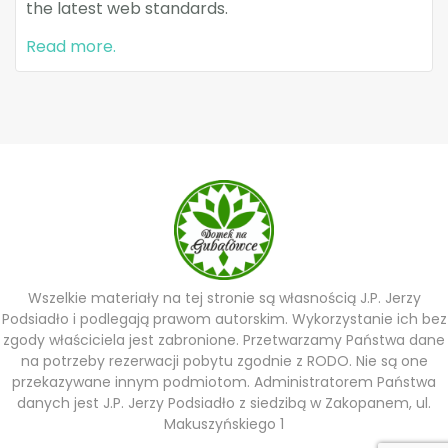
the latest web standards.
Read more.
Wszelkie materiały na tej stronie są własnością J.P. Jerzy
Podsiadło i podlegają prawom autorskim. Wykorzystanie ich bez
zgody właściciela jest zabronione. Przetwarzamy Państwa dane
na potrzeby rezerwacji pobytu zgodnie z RODO. Nie są one
przekazywane innym podmiotom. Administratorem Państwa
danych jest J.P. Jerzy Podsiadło z siedzibą w Zakopanem, ul.
Makuszyńskiego 1