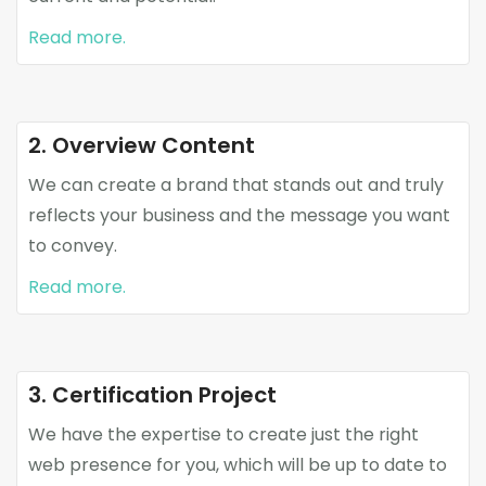
Read more.
2. Overview Content
We can create a brand that stands out and truly
reflects your business and the message you want
to convey.
Read more.
3. Certification Project
We have the expertise to create just the right
web presence for you, which will be up to date to