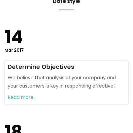
Date style
14
Mar 2017
Determine Objectives
We believe that analysis of your company and
your customers is key in responding effectivel.
Read more.
18