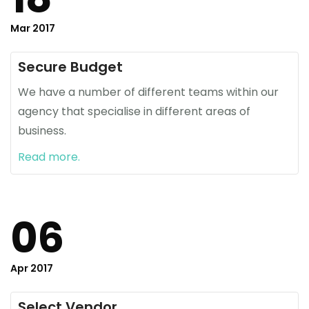
Mar 2017
Secure Budget
We have a number of different teams within our
agency that specialise in different areas of
business.
Read more.
06
Apr 2017
Select Vendor