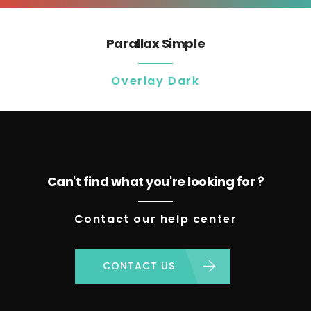
Parallax Simple
Overlay Dark
Can't find what you're looking for ?
Contact our help center
CONTACT US