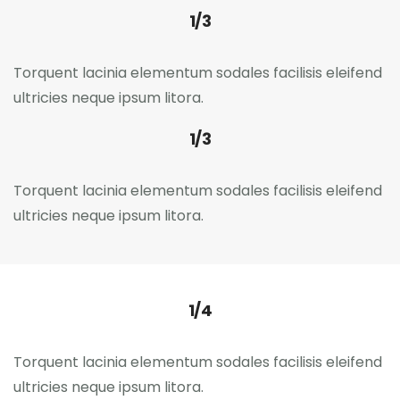
1/3
Torquent lacinia elementum sodales facilisis eleifend
ultricies neque ipsum litora.
1/3
Torquent lacinia elementum sodales facilisis eleifend
ultricies neque ipsum litora.
1/4
Torquent lacinia elementum sodales facilisis eleifend
ultricies neque ipsum litora.