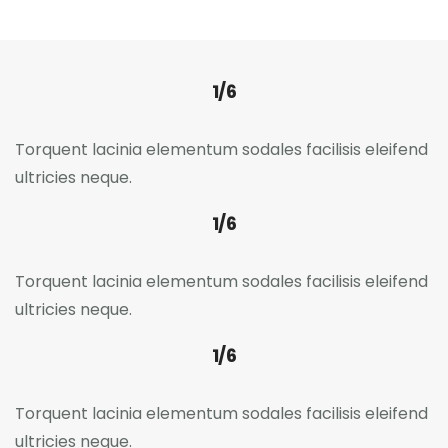
1/6
Torquent lacinia elementum sodales facilisis eleifend
ultricies neque.
1/6
Torquent lacinia elementum sodales facilisis eleifend
ultricies neque.
1/6
Torquent lacinia elementum sodales facilisis eleifend
ultricies neque.