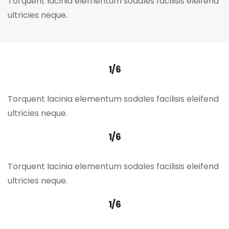
Torquent lacinia elementum sodales facilisis eleifend
ultricies neque.
1/6
Torquent lacinia elementum sodales facilisis eleifend
ultricies neque.
1/6
Torquent lacinia elementum sodales facilisis eleifend
ultricies neque.
1/6