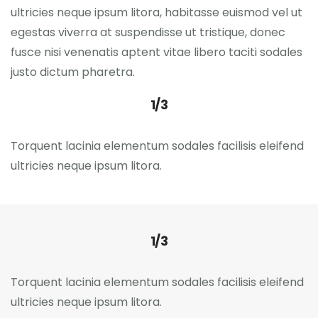
ultricies neque ipsum litora, habitasse euismod vel ut
egestas viverra at suspendisse ut tristique, donec
fusce nisi venenatis aptent vitae libero taciti sodales
justo dictum pharetra.
1/3
Torquent lacinia elementum sodales facilisis eleifend
ultricies neque ipsum litora.
1/3
Torquent lacinia elementum sodales facilisis eleifend
ultricies neque ipsum litora.