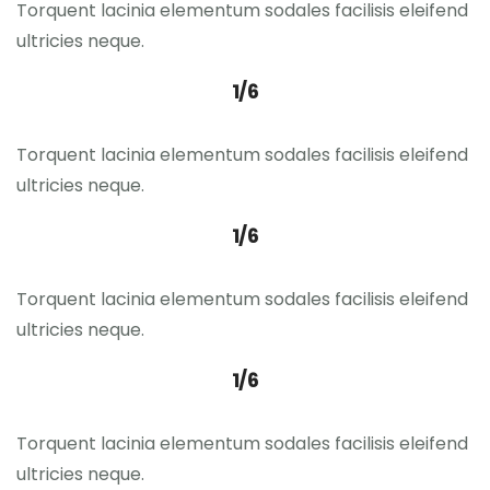
Torquent lacinia elementum sodales facilisis eleifend
ultricies neque.
1/6
Torquent lacinia elementum sodales facilisis eleifend
ultricies neque.
1/6
Torquent lacinia elementum sodales facilisis eleifend
ultricies neque.
1/6
Torquent lacinia elementum sodales facilisis eleifend
ultricies neque.