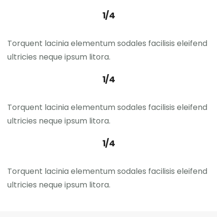
1/4
Torquent lacinia elementum sodales facilisis eleifend
ultricies neque ipsum litora.
1/4
Torquent lacinia elementum sodales facilisis eleifend
ultricies neque ipsum litora.
1/4
Torquent lacinia elementum sodales facilisis eleifend
ultricies neque ipsum litora.