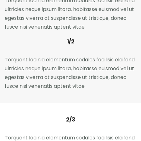
Torquent lacinia elementum sodales facilisis eleifend
ultricies neque ipsum litora, habitasse euismod vel ut
egestas viverra at suspendisse ut tristique, donec
fusce nisi venenatis aptent vitae.
1/2
Torquent lacinia elementum sodales facilisis eleifend
ultricies neque ipsum litora, habitasse euismod vel ut
egestas viverra at suspendisse ut tristique, donec
fusce nisi venenatis aptent vitae.
2/3
Torquent lacinia elementum sodales facilisis eleifend