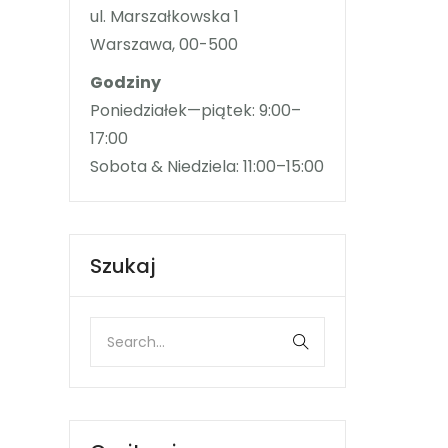
ul. Marszałkowska 1
Warszawa, 00-500
Godziny
Poniedziałek—piątek: 9:00–
17:00
Sobota & Niedziela: 11:00–15:00
Szukaj