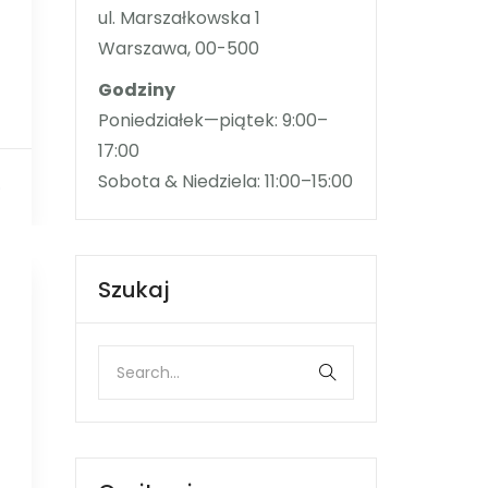
ul. Marszałkowska 1
Warszawa, 00-500
Godziny
Poniedziałek—piątek: 9:00–
17:00
Sobota & Niedziela: 11:00–15:00
0
Szukaj