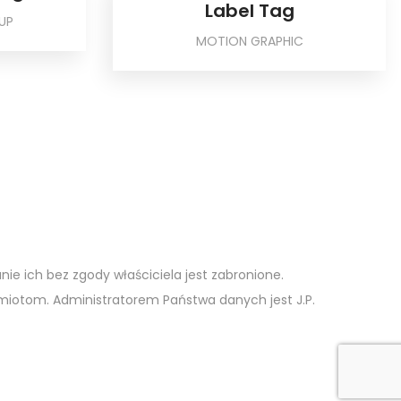
Label Tag
UP
MOTION GRAPHIC
nie ich bez zgody właściciela jest zabronione.
iotom. Administratorem Państwa danych jest J.P.