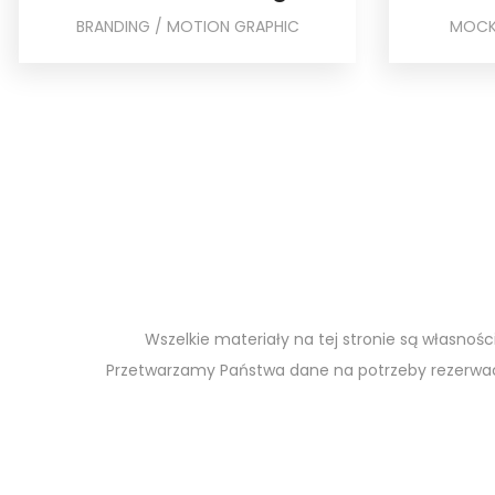
BRANDING / MOTION GRAPHIC
MOCK
Wszelkie materiały na tej stronie są własnośc
Przetwarzamy Państwa dane na potrzeby rezerwac