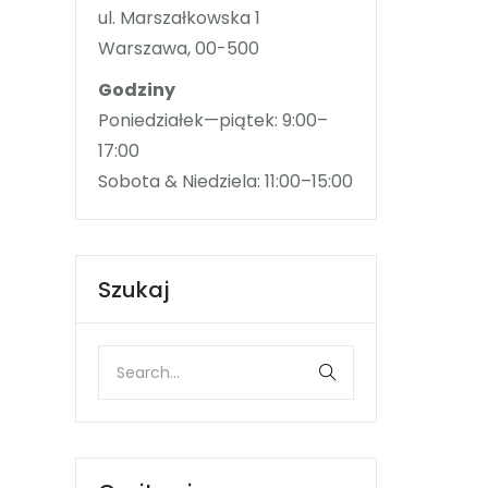
ul. Marszałkowska 1
Warszawa, 00-500
Godziny
Poniedziałek—piątek: 9:00–
17:00
Sobota & Niedziela: 11:00–15:00
Szukaj